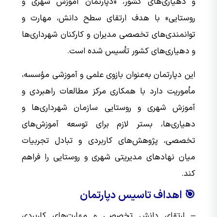
و دهیاری‌های کشور، «دپارتمان آموزش شهری و
روستایی» با هدف ارتقای سطح دانش، مهارت و
توانمندی‌های تخصصی مدیران و کارکنان شهرداری‌ها
و دهیاری‌های کشور تأسیس شده است.
این دپارتمان به‌عنوان بازوی علمی و آموزشی مؤسسه،
مأموریت دارد با همکاری مرکز مطالعات راهبردی و
آموزش شهری و روستایی سازمان شهرداری‌ها و
دهیاری‌ها، بستر لازم برای توسعه آموزش‌های
تخصصی، پژوهش‌های کاربردی و تبادل تجربیات
میان نهادهای مدیریتی شهری و روستایی را فراهم
کند.
🎯 اهداف تاسیس دپارتمان
– ارتقای دانش تخصصی و مهارت‌های کاربردی