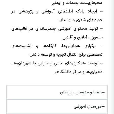
محیط‌زیست، پسماند و ایمنی
– ایجاد بانک اطلاعاتی آموزشی و پژوهشی در
حوزه‌های شهری و روستایی
– تولید محتوای آموزشی چندرسانه‌ای در قالب‌های
حضوری، آنلاین و آفلاین
– برگزاری همایش‌ها، کارگاه‌ها و نشست‌های
تخصصی برای انتقال تجربه و توسعه دانش
– توسعه همکاری‌های علمی و اجرایی با شهرداری‌ها،
دهیاری‌ها و مراکز دانشگاهی
اعضا و مدرسان دپارتمان
دوره‌های آموزشی