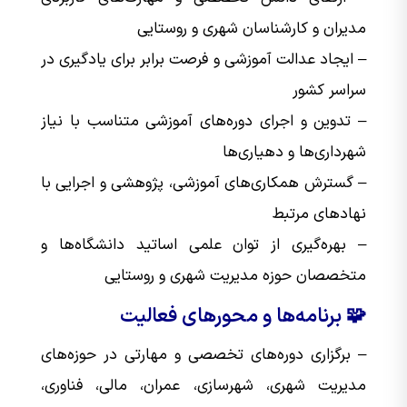
مدیران و کارشناسان شهری و روستایی
– ایجاد عدالت آموزشی و فرصت برابر برای یادگیری در
سراسر کشور
– تدوین و اجرای دوره‌های آموزشی متناسب با نیاز
شهرداری‌ها و دهیاری‌ها
– گسترش همکاری‌های آموزشی، پژوهشی و اجرایی با
نهادهای مرتبط
– بهره‌گیری از توان علمی اساتید دانشگاه‌ها و
متخصصان حوزه مدیریت شهری و روستایی
🧩 برنامه‌ها و محورهای فعالیت
– برگزاری دوره‌های تخصصی و مهارتی در حوزه‌های
مدیریت شهری، شهرسازی، عمران، مالی، فناوری،