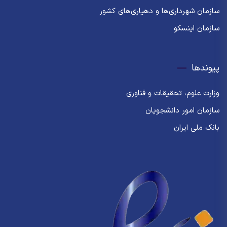
سازمان شهرداری‌ها و دهیاری‌های کشور
سازمان اینسکو
پیوندها
وزارت علوم، تحقیقات و فناوری
سازمان امور دانشجویان
بانک ملی ایران