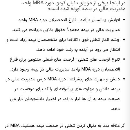
در اینجا برخی از مزایای دنبال کردن دوره MBA واحد
مدیریت مالی در بیمه آورده شده است:
افزایش پتانسیل درآمد : فارغ التحصیلان دوره MBA واحد
مدیریت مالی در بیمه معمولاً حقوق بالایی دریافت می کنند.
چشم انداز شغلی قوی : تقاضا برای متخصصان بیمه زیاد است و
انتظار می رود در آینده به رشد خود ادامه دهد.
تنوع فرصت های شغلی : فرصت های شغلی متنوعی برای فارغ
التحصیلان دوره MBA واحد مدیریت مالی در بیمه وجود دارد.
دانش و مهارت های پیشرفته : دوره MBA درس مدیریت مالی در
بیمه، دانش و مهارت های پیشرفته ای را که برای موفقیت در
صنعت بیمه به آن ها نیاز دارند، در اختیار دانشجویان قرار می
دهد.
اگر علاقه مند به دنبال کردن شغلی در صنعت بیمه هستید، MBA در