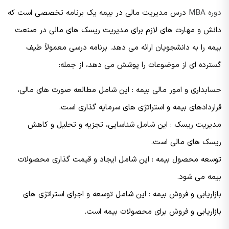
دوره MBA
درس مدیریت مالی در بیمه یک برنامه تخصصی است که
دانش و مهارت های لازم برای مدیریت ریسک های مالی در صنعت
بیمه را به دانشجویان ارائه می دهد. برنامه درسی معمولاً طیف
گسترده ای از موضوعات را پوشش می دهد، از جمله:
حسابداری و امور مالی بیمه : این شامل مطالعه صورت های مالی،
قراردادهای بیمه و استراتژی های سرمایه گذاری است.
مدیریت ریسک : این شامل شناسایی، تجزیه و تحلیل و کاهش
ریسک های مالی است.
توسعه محصول بیمه : این شامل ایجاد و قیمت گذاری محصولات
بیمه می شود.
بازاریابی و فروش بیمه : این شامل توسعه و اجرای استراتژی های
بازاریابی و فروش برای محصولات بیمه است.