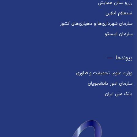
رزرو سالن همایش
استعلام آنلاین
سازمان شهرداری‌ها و دهیاری‌های کشور
سازمان اینسکو
پیوندها
وزارت علوم، تحقیقات و فناوری
سازمان امور دانشجویان
بانک ملی ایران