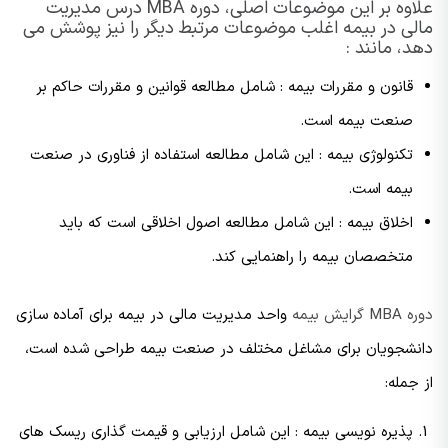
علاوه بر این موضوعات اصلی، دوره MBA درس مدیریت
مالی در بیمه اغلب موضوعات مرتبط دیگر را نیز پوشش می
دهد، مانند :
قانون و مقررات بیمه : شامل مطالعه قوانین و مقررات حاکم بر
صنعت بیمه است.
تکنولوژی بیمه : این شامل مطالعه استفاده از فناوری در صنعت
بیمه است.
اخلاق بیمه : این شامل مطالعه اصول اخلاقی است که باید
متخصصان بیمه را راهنمایی کند.
دوره MBA گرایش بیمه
واحد مدیریت مالی در بیمه برای آماده سازی
دانشجویان برای مشاغل مختلف در صنعت بیمه طراحی شده است،
از جمله:
پذیره نویسی بیمه : این شامل ارزیابی و قیمت گذاری ریسک های