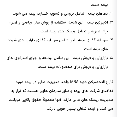
بیمه است.
دعاهای بیمه : شامل بررسی و تسویه خسارت بیمه می شود.
اکچوئری بیمه : این شامل استفاده از روش های ریاضی و آماری
برای تجزیه و تحلیل ریسک های بیمه است.
سرمایه گذاری بیمه : این شامل سرمایه گذاری دارایی های شرکت
های بیمه است.
بازاریابی و فروش بیمه : این شامل توسعه و اجرای استراتژی های
بازاریابی و فروش برای محصولات بیمه است.
فارغ التحصیلان دوره MBA واحد مدیریت مالی در بیمه مورد
تقاضای شرکت های بیمه و سایر سازمان هایی هستند که نیاز به
مدیریت ریسک های مالی دارند. آنها معمولاً حقوق بالایی دریافت
می کنند و آینده شغلی بسیار خوبی دارند.