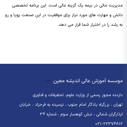
مدیریت مالی در بیمه یک گزینه عالی است. این برنامه تخصصی
دانش و مهارت های مورد نیاز برای موفقیت در این صنعت پویا و رو
به رشد را در اختیار شما قرار می دهد.
موسسه آموزش عالی اندیشه معین
دارنده مجوز رسمی از وزارت علوم، تحقیقات و فناوری
تهران ، بزرگراه یادگار امام جنوب ، نرسیده به فرحزاد ، خیابان
ایثارگران شمالی ، نبش کوهسار سوم ، شماره 36
021-22376812