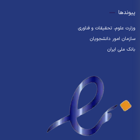
پیوندها
وزارت علوم، تحقیقات و فناوری
سازمان امور دانشجویان
بانک ملی ایران