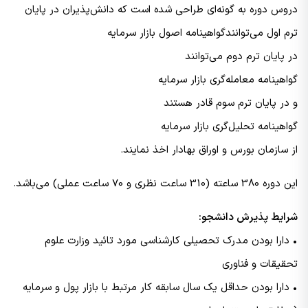
دروس دوره به گونه‌ای طراحی شده است که دانش‌پذیران در پایان
ترم اول می‌توانندگواهینامه اصول بازار سرمایه
در پایان ترم دوم می‌توانند
گواهینامه معامله‌گری بازار سرمایه
و در پایان ترم سوم قادر هستند
گواهینامه تحلیل‌گری بازار سرمایه
از سازمان بورس و اوراق بهادار اخذ نمایند.
این دوره 380 ساعته (310 ساعت نظری و 70 ساعت عملی) می‌باشد.
شرایط پذیرش دانشجو:
• دارا بودن مدرک تحصیلی کارشناسی مورد تائید وزارت علوم
تحقیقات و فناوری
• دارا بودن حداقل یک سال سابقه کار مرتبط با بازار پول و سرمایه