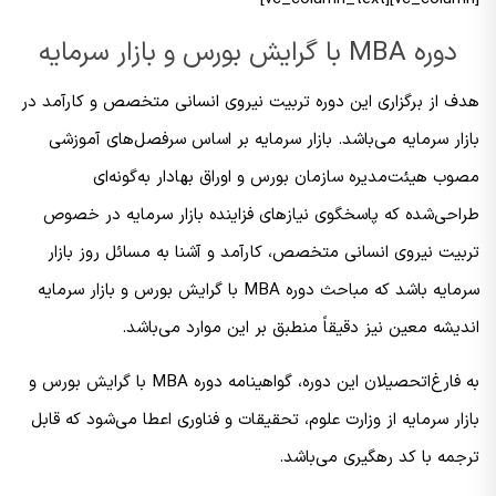
دوره MBA با گرایش بورس و بازار سرمایه
هدف از برگزاری این دوره تربیت نیروی انسانی متخصص و کارآمد در
بازار سرمایه می‌باشد. بازار سرمایه بر اساس سرفصل‌های آموزشی
مصوب هیئت‌مدیره سازمان بورس و اوراق بهادار به‌گونه‌ای
طراحی‌شده که پاسخگوی نیازهای فزاینده بازار سرمایه در خصوص
تربیت نیروی انسانی متخصص، کارآمد و آشنا به مسائل روز بازار
سرمایه باشد که مباحث دوره MBA با گرایش بورس و بازار سرمایه
اندیشه معین نیز دقیقاً منطبق بر این موارد می‌باشد.
به فارغ‌اتحصیلان این دوره، گواهینامه دوره MBA با گرایش بورس و
بازار سرمایه از وزارت علوم، تحقیقات و فناوری اعطا می‌شود که قابل
ترجمه با کد رهگیری می‌باشد.