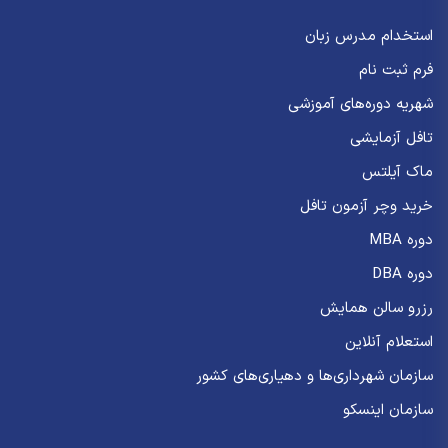
استخدام مدرس زبان
فرم ثبت نام
شهریه دوره‌های آموزشی
تافل آزمایشی
ماک آیلتس
خرید وچر آزمون تافل
دوره MBA
دوره DBA
رزرو سالن همایش
استعلام آنلاین
سازمان شهرداری‌ها و دهیاری‌های کشور
سازمان اینسکو