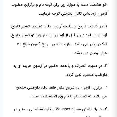
خواهشمند است به موارد زیر برای ثبت نام و برگزاری مطلوب
آزمون آزمایشی تافل اینترنتی توجه فرمایید:
1. در انتخاب تاریخ و ساعت آزمون دقت نمایید. تغییر تاریخ
آزمون تا بامداد روز قبل از آزمون و از طریق منو تغییر تاریخ
امکان پذیر می باشد . هزینه تغییر تاریخ آزمون مبلغ 50
هزار تومان می باشد .
2. در صورت انصراف و یا عدم حضور در آزمون هزینه ای به
داوطلب مسترد نمی گردد.
3. برگزاری آزمون در تاریخ مقرر فقط برای داوطلبی مقدور
می باشد که ثبت نام با نام وی انجام شده است.
4. همراه داشتن شماره Voucher و کارت شناسایی معتبر در