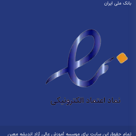
بانک ملی ایران
تمام حقوق این سایت برای
موسسه آموزش عالی آزاد اندیشه معین