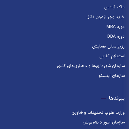
ماک آیلتس
خرید وچر آزمون تافل
دوره MBA
دوره DBA
رزرو سالن همایش
استعلام آنلاین
سازمان شهرداری‌ها و دهیاری‌های کشور
سازمان اینسکو
پیوندها
وزارت علوم، تحقیقات و فناوری
سازمان امور دانشجویان