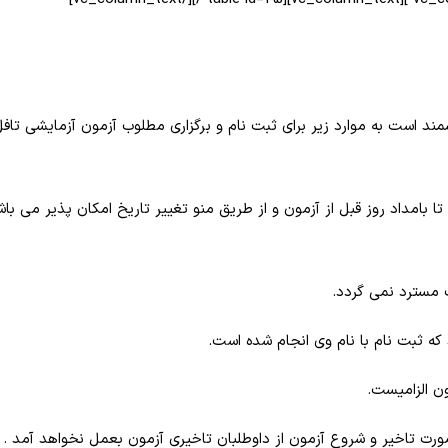
است به موارد زیر برای ثبت نام و برگزاری مطلوب آزمون آزمایشی تافل
تا بامداد روز قبل از آزمون و از طریق منو تغییر تاریخ امکان پذیر می با