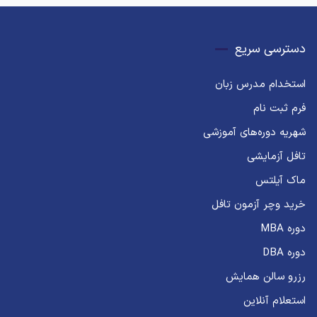
دسترسی سریع
استخدام مدرس زبان
فرم ثبت نام
شهریه دوره‌های آموزشی
تافل آزمایشی
ماک آیلتس
خرید وچر آزمون تافل
دوره MBA
دوره DBA
رزرو سالن همایش
استعلام آنلاین