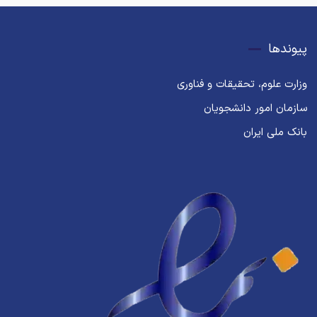
پیوندها
وزارت علوم، تحقیقات و فناوری
سازمان امور دانشجویان
بانک ملی ایران