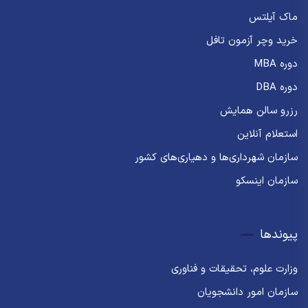
ماک آیلتس
خرید وچر آزمون تافل
دوره MBA
دوره DBA
رزرو سالن همایش
استعلام آنلاین
سازمان شهرداری‌ها و دهیاری‌های کشور
سازمان اینسکو
پیوندها
وزارت علوم، تحقیقات و فناوری
سازمان امور دانشجویان