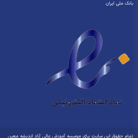
بانک ملی ایران
تمام حقوق این سایت برای
موسسه آموزش عالی آزاد اندیشه معین