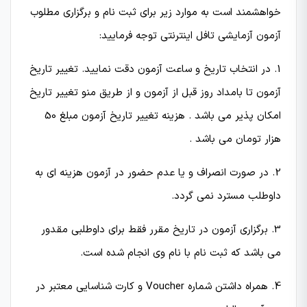
خواهشمند است به موارد زیر برای ثبت نام و برگزاری مطلوب
آزمون آزمایشی تافل اینترنتی توجه فرمایید:
1. در انتخاب تاریخ و ساعت آزمون دقت نمایید. تغییر تاریخ
آزمون تا بامداد روز قبل از آزمون و از طریق منو تغییر تاریخ
امکان پذیر می باشد . هزینه تغییر تاریخ آزمون مبلغ 50
هزار تومان می باشد .
2. در صورت انصراف و یا عدم حضور در آزمون هزینه ای به
داوطلب مسترد نمی گردد.
3. برگزاری آزمون در تاریخ مقرر فقط برای داوطلبی مقدور
می باشد که ثبت نام با نام وی انجام شده است.
4. همراه داشتن شماره Voucher و کارت شناسایی معتبر در