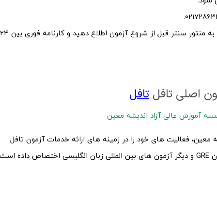
(URGENT) در هنگام آزمون به منتور سنتر قبل از شروع آزمون اطلاع دهید و کارنامه فوری بین 24
مون اصلی تافل
تافل
سه آموزش عالی آزاد اندیشه معین
عین، فعالیت‌ های خود را در زمینه‌ های ارائه خدمات آزمون تافل