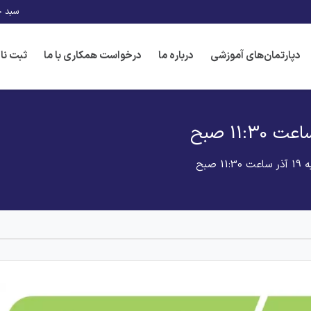
سبد خ
دپارتمان‌های آموزشی
درباره ما
درخواست همکاری با ما
ثبت نا
صبح