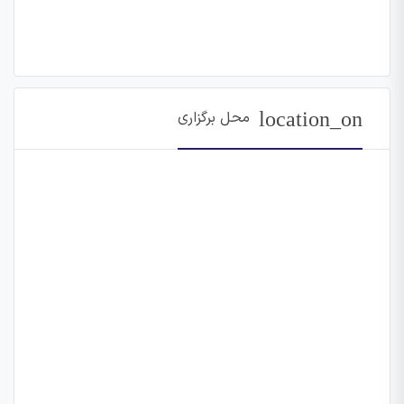
location_on
محل برگزاری