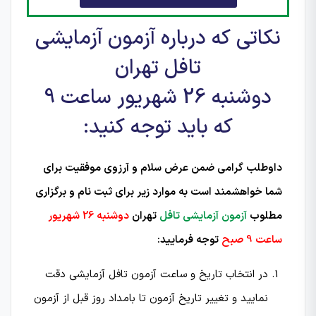
نکاتی که درباره آزمون آزمایشی
تافل تهران
دوشنبه 26 شهریور ساعت 9
که باید توجه کنید:
داوطلب گرامی ضمن عرض سلام و آرزوی موفقیت برای
شما خواهشمند است به موارد زیر برای ثبت نام و برگزاری
مطلوب
آزمون آزمایشی تافل
تهران
دوشنبه 26 شهریور
ساعت 9 صبح
توجه فرمایید:
در انتخاب تاریخ و ساعت آزمون تافل آزمایشی دقت
نمایید و تغییر تاریخ آزمون تا بامداد روز قبل از آزمون