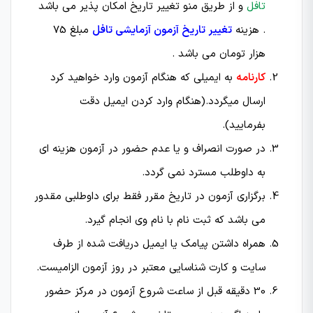
تافل
و از طریق منو تغییر تاریخ امکان پذیر می باشد
. هزینه
تغییر تاریخ آزمون آزمایشی تافل
مبلغ 75
هزار تومان می باشد .
کارنامه
به ایمیلی که هنگام آزمون وارد خواهید کرد
ارسال میگردد.(هنگام وارد کردن ایمیل دقت
بفرمایید).
در صورت انصراف و یا عدم حضور در آزمون هزینه ای
به داوطلب مسترد نمی گردد.
برگزاری آزمون در تاریخ مقرر فقط برای داوطلبی مقدور
می باشد که ثبت نام با نام وی انجام گیرد.
همراه داشتن پیامک یا ایمیل دریافت شده از طرف
سایت و کارت شناسایی معتبر در روز آزمون الزامیست.
30 دقیقه قبل از ساعت شروع آزمون در مركز حضور