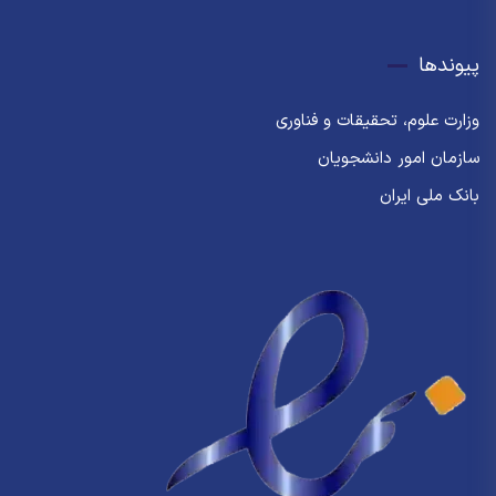
پیوندها
وزارت علوم، تحقیقات و فناوری
سازمان امور دانشجویان
بانک ملی ایران