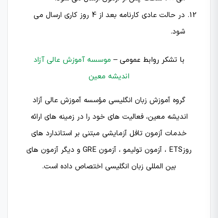
در حالت عادی کارنامه بعد از 4 روز کاری ارسال می
شود.
با تشکر روابط عمومی –
موسسه آموزش عالی آزاد
اندیشه معین
گروه آموزش زبان انگلیسی مؤسسه آموزش عالی آزاد
اندیشه معین، فعالیت‌ های خود را در زمینه‌ های ارائه
خدمات آزمون تافل آزمایشی مبتنی بر استاندارد های
روزETS ، آزمون تولیمو ، آزمون GRE و دیگر آزمون های
بین المللی زبان انگلیسی اختصاص داده است.