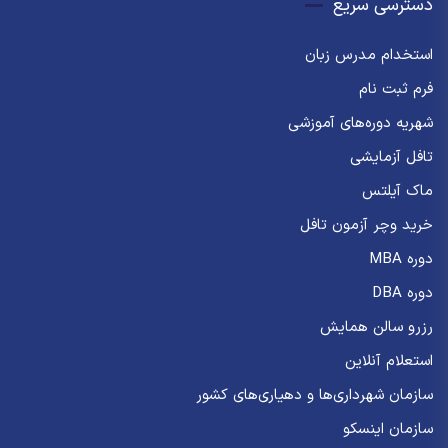
دسترسی سریع
استخدام مدرس زبان
فرم ثبت نام
شهریه دوره‌های آموزشی
تافل آزمایشی
ماک آیلتس
خرید وچر آزمون تافل
دوره MBA
دوره DBA
رزرو سالن همایش
استعلام آنلاین
سازمان شهرداری‌ها و دهیاری‌های کشور
سازمان اینسکو