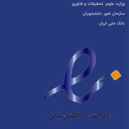
وزارت علوم، تحقیقات و فناوری
سازمان امور دانشجویان
بانک ملی ایران