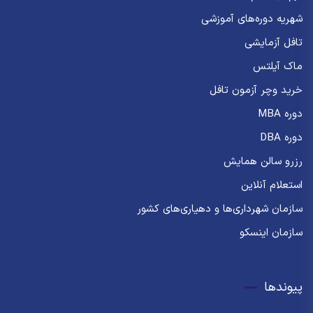
شهریه دوره‌های آموزشی
تافل آزمایشی
ماک آیلتس
خرید وچر آزمون تافل
دوره MBA
دوره DBA
رزرو سالن همایش
استعلام آنلاین
سازمان شهرداری‌ها و دهیاری‌های کشور
سازمان اینسکو
پیوندها