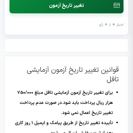
تغییر تاریخ آزمون
0
0
امتیاز
از
رأی
قوانین تغییر تاریخ آزمون آزمایشی
تافل
برای تغییر تاریخ آزمون آزمایشی تافل مبلغ 750/000
هزار ریال پرداخت باید شود.در صورت عدم پرداخت
تغییر تاریخ اعمال نمی شود.
تأییده تغییر تاریخ از طریق پیامک و ایمیل 1 روز کاری