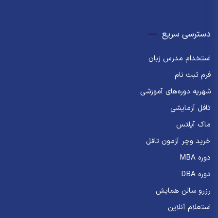
دسترسی سریع
استخدام مدرس زبان
فرم ثبت نام
شهریه دوره‌های آموزشی
تافل آزمایشی
ماک آیلتس
خرید وچر آزمون تافل
دوره MBA
دوره DBA
رزرو سالن همایش
استعلام آنلاین