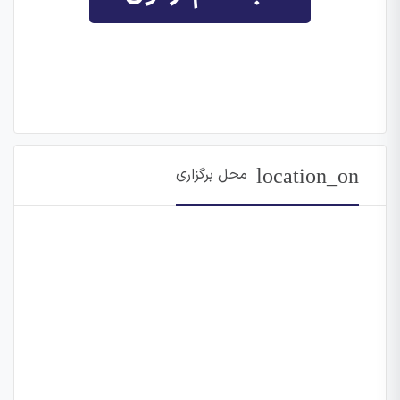
location_on
محل برگزاری