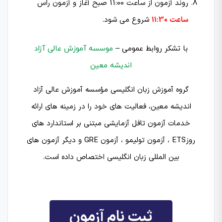
روند آزمون از ساعت 11:00 صبح آغاز و آزمون راس
ساعت 11:30
شروع می شود.
با تشکر روابط عمومی –
موسسه آموزش عالی آزاد
اندیشه معین
گروه آموزش زبان انگلیسی مؤسسه آموزش عالی آزاد
اندیشه معین، فعالیت‌ های خود را در زمینه‌ های ارائه
خدمات آزمون تافل آزمایشی مبتنی بر استاندارد های
روزETS ، آزمون تولیمو ، آزمون GRE و دیگر آزمون های
بین المللی زبان انگلیسی اختصاص داده است.
ثبت نام آزمون