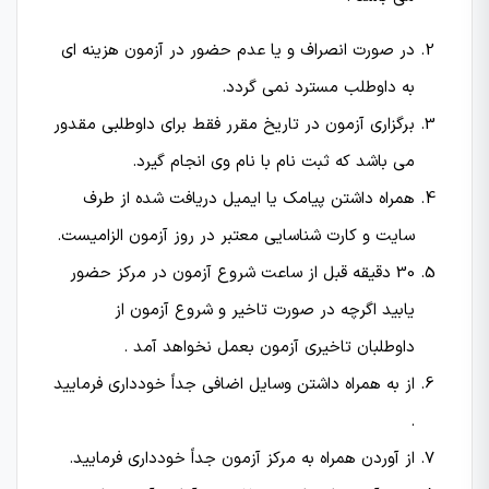
در صورت انصراف و یا عدم حضور در آزمون هزینه ای
به داوطلب مسترد نمی گردد.
برگزاری آزمون در تاریخ مقرر فقط برای داوطلبی مقدور
می باشد که ثبت نام با نام وی انجام گیرد.
همراه داشتن پیامک یا ایمیل دریافت شده از طرف
سایت و کارت شناسایی معتبر در روز آزمون الزامیست.
30 دقیقه قبل از ساعت شروع آزمون در مركز حضور
یابید اگرچه در صورت تاخیر و شروع آزمون از
داوطلبان تاخیری آزمون بعمل نخواهد آمد .
از به همراه داشتن وسایل اضافی جداً خودداری فرمایید
.
از آوردن همراه به مركز آزمون جداً خودداری فرمایید.