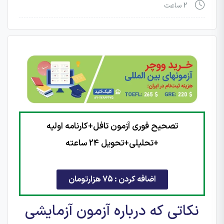
2 ساعت
تصحیح فوری آزمون تافل+کارنامه اولیه
+تحلیلی+تحویل 24 ساعته
اضافه کردن : 75 هزارتومان
نکاتی که درباره آزمون آزمایشی