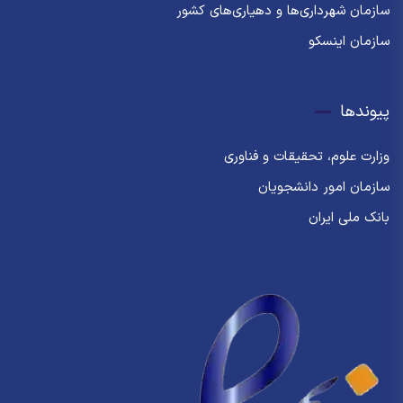
سازمان شهرداری‌ها و دهیاری‌های کشور
سازمان اینسکو
پیوندها
وزارت علوم، تحقیقات و فناوری
سازمان امور دانشجویان
بانک ملی ایران