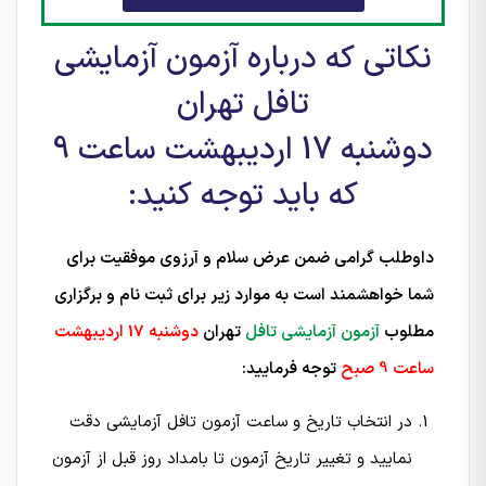
نکاتی که درباره آزمون آزمایشی
تافل تهران
دوشنبه 17 اردیبهشت ساعت 9
که باید توجه کنید:
داوطلب گرامی ضمن عرض سلام و آرزوی موفقیت برای
شما خواهشمند است به موارد زیر برای ثبت نام و برگزاری
مطلوب
آزمون آزمایشی تافل
تهران
دوشنبه 17 اردیبهشت
ساعت 9 صبح
توجه فرمایید:
در انتخاب تاریخ و ساعت آزمون تافل آزمایشی دقت
نمایید و تغییر تاریخ آزمون تا بامداد روز قبل از آزمون