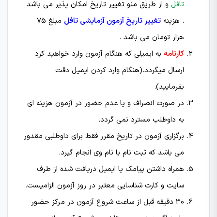
تافل
و از طریق منو تغییر تاریخ امکان پذیر می باشد
. هزینه
تغییر تاریخ آزمون آزمایشی تافل
مبلغ 75
هزار تومان می باشد .
کارنامه
به ایمیلی که هنگام آزمون وارد خواهید کرد
ارسال میگردد.(هنگام وارد کردن ایمیل دقت
بفرمایید).
در صورت انصراف و یا عدم حضور در آزمون هزینه ای
به داوطلب مسترد نمی گردد.
برگزاری آزمون در تاریخ مقرر فقط برای داوطلبی مقدور
می باشد که ثبت نام با نام وی انجام گیرد.
همراه داشتن پیامک یا ایمیل دریافت شده از طرف
سایت و کارت شناسایی معتبر در روز آزمون الزامیست.
30 دقیقه قبل از ساعت شروع آزمون در مركز حضور