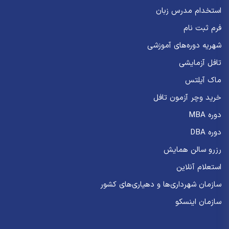
استخدام مدرس زبان
فرم ثبت نام
شهریه دوره‌های آموزشی
تافل آزمایشی
ماک آیلتس
خرید وچر آزمون تافل
دوره MBA
دوره DBA
رزرو سالن همایش
استعلام آنلاین
سازمان شهرداری‌ها و دهیاری‌های کشور
سازمان اینسکو