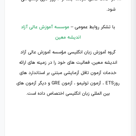
شود.
با تشکر روابط عمومی –
موسسه آموزش عالی آزاد
اندیشه معین
گروه آموزش زبان انگلیسی مؤسسه آموزش عالی آزاد
اندیشه معین، فعالیت‌ های خود را در زمینه‌ های ارائه
خدمات آزمون تافل آزمایشی مبتنی بر استاندارد های
روزETS ، آزمون تولیمو ، آزمون GRE و دیگر آزمون های
بین المللی زبان انگلیسی اختصاص داده است.