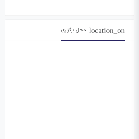
location_on
محل برگزاری