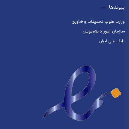
پیوندها
وزارت علوم، تحقیقات و فناوری
سازمان امور دانشجویان
بانک ملی ایران