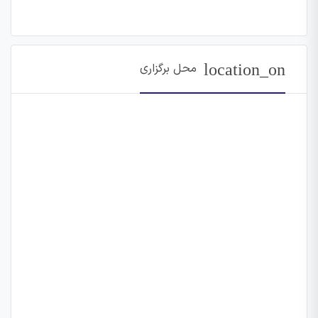
location_on
محل برگزاری