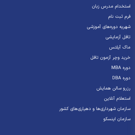
استخدام مدرس زبان
فرم ثبت نام
شهریه دوره‌های آموزشی
تافل آزمایشی
ماک آیلتس
خرید وچر آزمون تافل
دوره MBA
دوره DBA
رزرو سالن همایش
استعلام آنلاین
سازمان شهرداری‌ها و دهیاری‌های کشور
سازمان اینسکو