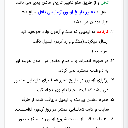
تافل
و از طریق منو تغییر تاریخ امکان پذیر می باشد
. هزینه
تغییر تاریخ آزمون آزمایشی تافل
مبلغ 75
هزار تومان می باشد .
کارنامه
به ایمیلی که هنگام آزمون وارد خواهید کرد
ارسال میگردد.(هنگام وارد کردن ایمیل دقت
بفرمایید).
در صورت انصراف و یا عدم حضور در آزمون هزینه ای
به داوطلب مسترد نمی گردد.
برگزاری آزمون در تاریخ مقرر فقط برای داوطلبی مقدور
می باشد که ثبت نام با نام وی انجام گیرد.
همراه داشتن پیامک یا ایمیل دریافت شده از طرف
سایت و کارت شناسایی معتبر در روز آزمون الزامیست.
30 دقیقه قبل از ساعت شروع آزمون در مركز حضور