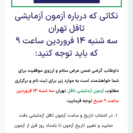
نکاتی که درباره آزمون آزمایشی
تافل تهران
سه شنبه 14 فروردین ساعت 9
که باید توجه کنید:
داوطلب گرامی ضمن عرض سلام و آرزوی موفقیت برای
شما خواهشمند است به موارد زیر برای ثبت نام و برگزاری
مطلوب
آزمون آزمایشی تافل
تهران
سه شنبه 14 فروردین
ساعت 9 صبح
توجه فرمایید:
در انتخاب تاریخ و ساعت آزمون تافل آزمایشی دقت
نمایید و تغییر تاریخ آزمون تا بامداد روز قبل از آزمون