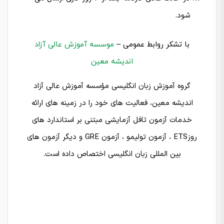
شود.
با تشکر روابط عمومی –
موسسه آموزش عالی آزاد
اندیشه معین
گروه آموزش زبان انگلیسی مؤسسه آموزش عالی آزاد
اندیشه معین، فعالیت‌ های خود را در زمینه‌ های ارائه
خدمات آزمون تافل آزمایشی مبتنی بر استاندارد های
روزETS ، آزمون تولیمو ، آزمون GRE و دیگر آزمون های
بین المللی زبان انگلیسی اختصاص داده است.