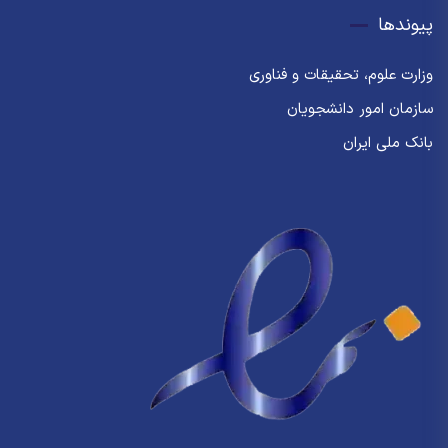
پیوندها
وزارت علوم، تحقیقات و فناوری
سازمان امور دانشجویان
بانک ملی ایران