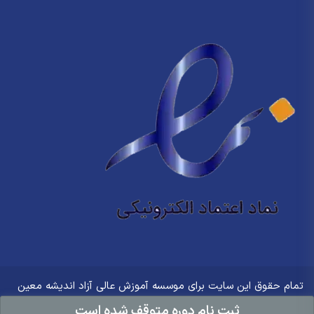
تمام حقوق این سایت برای
موسسه آموزش عالی آزاد اندیشه معین
ثبت نام دوره متوقف شده است
محفوظ است.