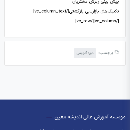
پیش بینی ریزش مشتریان
تکنیک‌های بازاریابی بازگشتی[/vc_column_text]
[/vc_column][/vc_row]
برچسب:
دوره آموزشی
موسسه آموزش عالی اندیشه معین