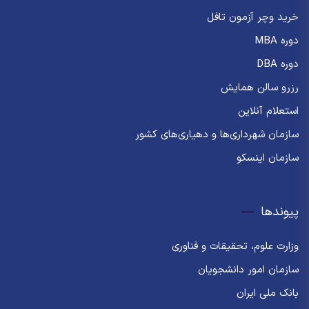
خرید وچر آزمون تافل
دوره MBA
دوره DBA
رزرو سالن همایش
استعلام آنلاین
سازمان شهرداری‌ها و دهیاری‌های کشور
سازمان اینسکو
پیوندها
وزارت علوم، تحقیقات و فناوری
سازمان امور دانشجویان
بانک ملی ایران