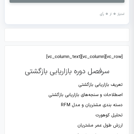
0
0
امتیاز
از
رأی
[vc_row][vc_column][vc_column_text]
سرفصل دوره بازاریابی بازگشتی
تعریف بازاریابی بازگشتی
اصطلاحات و سنجه‌های بازاریابی بازگشتی
دسته بندی مشتریان و مدل RFM
تحلیل کوهورت
ارزش طول عمر مشتریان