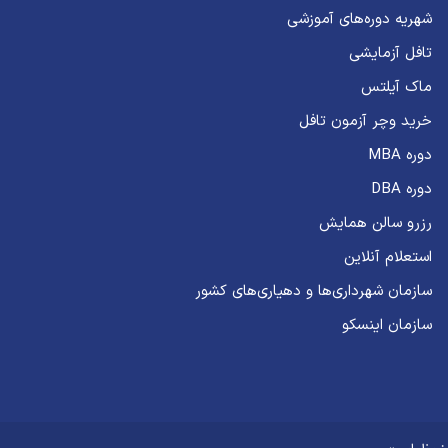
شهریه دوره‌های آموزشی
تافل آزمایشی
ماک آیلتس
خرید وچر آزمون تافل
دوره MBA
دوره DBA
رزرو سالن همایش
استعلام آنلاین
سازمان شهرداری‌ها و دهیاری‌های کشور
سازمان اینسکو