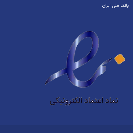
بانک ملی ایران