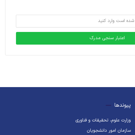
اعتبار سنجی مدرک
پیوندها
وزارت علوم، تحقیقات و فناوری
سازمان امور دانشجویان