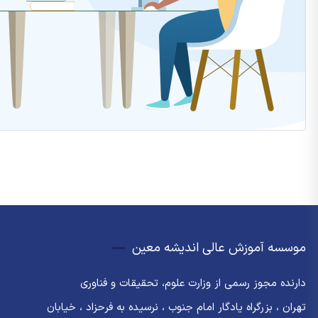
موسسه آموزش عالی اندیشه معین
دارنده مجوز رسمی از وزارت علوم، تحقیقات و فناوری
تهران ، بزرگراه یادگار امام جنوب ، نرسیده به فرحزاد ، خیابان