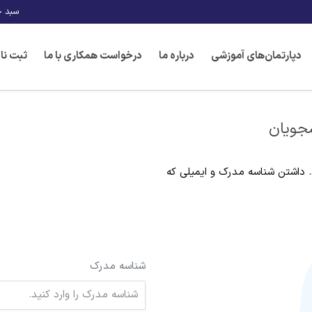
سبد خ
دپارتمان‌های آموزشی
درباره ما
درخواست همکاری با ما
ثبت نا
شجویان
د. داشتن شناسه مدرک و ایمیلی که
شناسه مدرک