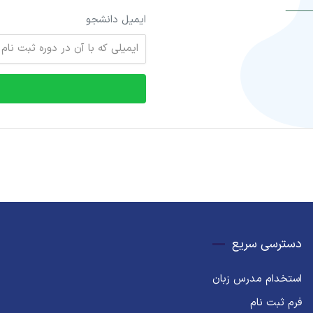
ایمیل دانشجو
دسترسی سریع
استخدام مدرس زبان
فرم ثبت نام