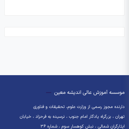
موسسه آموزش عالی اندیشه معین
دارنده مجوز رسمی از وزارت علوم، تحقیقات و فناوری
تهران ، بزرگراه یادگار امام جنوب ، نرسیده به فرحزاد ، خیابان
ایثارگران شمالی ، نبش کوهسار سوم ، شماره 36