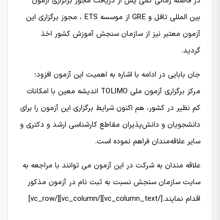
در فاصله زمانی کمی پس از دریافت مجوز برگزاری آزمون
بین المللی تافل و GRE از موسسه ETS ، مجوز برگزاری این
آزمون معتبر نیز از سازمان سنجش آموزش کشور اخذ
گردید.
جان بابایی در ادامه با اشاره به اهمیت این آزمون افزود؛
مرکز برگزاری آزمون ملی TOLIMO اندیشه معین با امکانات
کم نظیر در کشور، هم اکنون شرایط برگزاری این آزمون را برای
دانشجویان و دانش‌پذیران مقاطع کارشناسی ارشد و دکتری و
سایر علاقه‌مندان فراهم نموده است.
علاقه مندان به شرکت در این آزمون می توانند با مراجعه به
سایت سازمان سنجش نسبت به ثبت نام در آزمون مذکور
اقدام نمایند.[/vc_column_text][/vc_column][/vc_row]