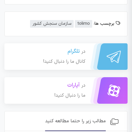
برچسب ها:
tolimo
سازمان سنجش کشور
تلگرام
در
کانال ما را دنبال کنید!
آپارات
در
ما را دنبال کنید!
مطالب زیر را حتما مطالعه کنید