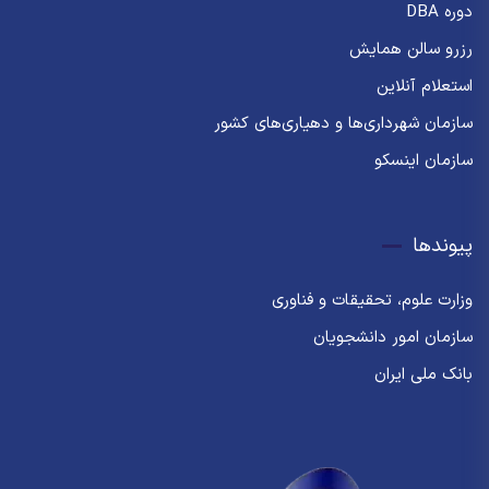
دوره DBA
رزرو سالن همایش
استعلام آنلاین
سازمان شهرداری‌ها و دهیاری‌های کشور
سازمان اینسکو
پیوندها
وزارت علوم، تحقیقات و فناوری
سازمان امور دانشجویان
بانک ملی ایران