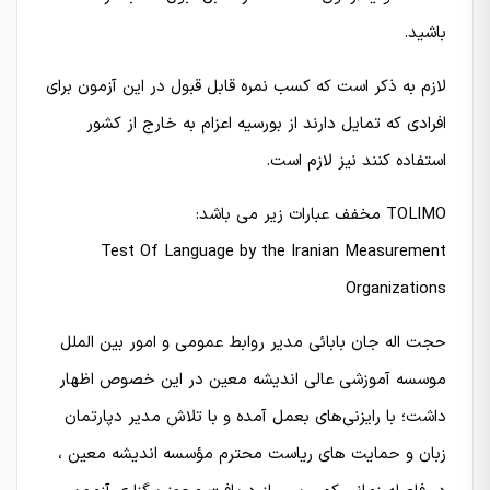
باشید.
لازم به ذکر است که کسب نمره قابل قبول در این آزمون برای
افرادی که تمایل دارند از بورسیه اعزام به خارج از کشور
استفاده کنند نیز لازم است.
TOLIMO مخفف عبارات زیر می باشد:
Test Of Language by the Iranian Measurement
Organizations
حجت اله جان بابائی مدیر روابط عمومی و امور بین الملل
موسسه آموزشی عالی اندیشه معین در این خصوص اظهار
داشت؛ با رایزنی‌های بعمل آمده و با تلاش مدیر دپارتمان
زبان و حمایت های ریاست محترم مؤسسه اندیشه معین ،