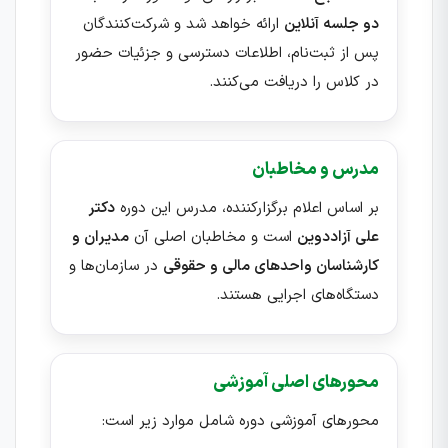
دو جلسه آنلاین
ارائه خواهد شد و شرکت‌کنندگان
پس از ثبت‌نام، اطلاعات دسترسی و جزئیات حضور
در کلاس را دریافت می‌کنند.
مدرس و مخاطبان
بر اساس اعلام برگزارکننده، مدرس این دوره
دکتر
علی آزاددوین
است و مخاطبان اصلی آن
مدیران و
کارشناسان واحدهای مالی و حقوقی
در سازمان‌ها و
دستگاه‌های اجرایی هستند.
محورهای اصلی آموزشی
محورهای آموزشی دوره شامل موارد زیر است: