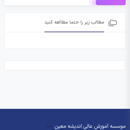
مطالب زیر را حتما مطالعه کنید
موسسه آموزش عالی اندیشه معین