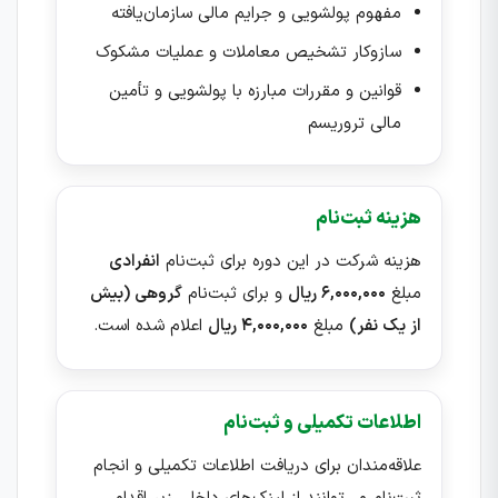
مفهوم پولشویی و جرایم مالی سازمان‌یافته
سازوکار تشخیص معاملات و عملیات مشکوک
قوانین و مقررات مبارزه با پولشویی و تأمین
مالی تروریسم
هزینه ثبت‌نام
هزینه شرکت در این دوره برای ثبت‌نام
انفرادی
مبلغ
۶,۰۰۰,۰۰۰ ریال
و برای ثبت‌نام
گروهی (بیش
از یک نفر)
مبلغ
۴,۰۰۰,۰۰۰ ریال
اعلام شده است.
اطلاعات تکمیلی و ثبت‌نام
علاقه‌مندان برای دریافت اطلاعات تکمیلی و انجام