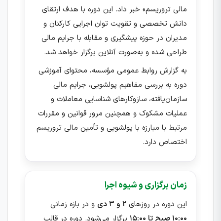
مالی تروریسم» خبر داد. این دوره با هدف ارتقای
دانش تخصصی و تقویت توان اجرایی کارکنان و
مدیران در حوزه پیشگیری و مقابله با جرایم مالی
طراحی شده و به‌صورت آنلاین برگزار خواهد شد.
به گزارش روابط عمومی مؤسسه، محتوای آموزشی
دوره به بررسی مفاهیم پولشویی، جرایم مالی
سازمان‌یافته، سازوکارهای شناسایی معاملات و
عملیات مشکوک و همچنین مرور قوانین و مقررات
مرتبط با مبارزه با پولشویی و تأمین مالی تروریسم
اختصاص دارد.
زمان برگزاری و شیوه اجرا
این دوره در روزهای
۲ و ۳ دی
و در بازه زمانی
۱۰:۰۰ صبح تا ۱۵:۰۰
برگزار می‌شود. دوره در قالب