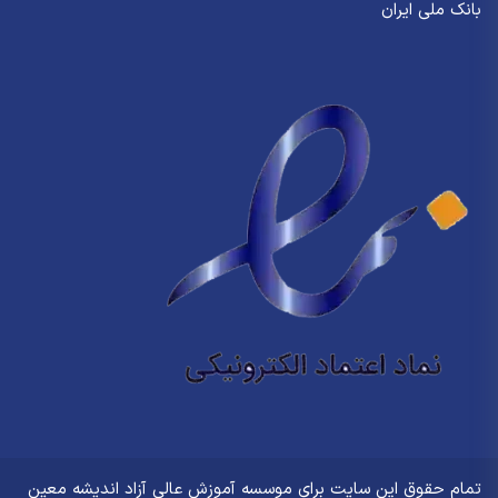
بانک ملی ایران
تمام حقوق این سایت برای
موسسه آموزش عالی آزاد اندیشه معین