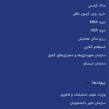
ماک آیلتس
خرید وچر آزمون تافل
دوره MBA
دوره DBA
رزرو سالن همایش
استعلام آنلاین
سازمان شهرداری‌ها و دهیاری‌های کشور
سازمان اینسکو
پیوندها
وزارت علوم، تحقیقات و فناوری
سازمان امور دانشجویان