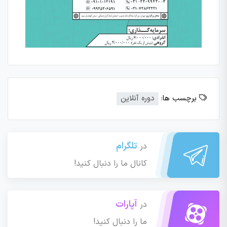
برچسب ها:
دوره آنلاین
تلگرام
در
کانال ما را دنبال کنید!
آپارات
در
ما را دنبال کنید!