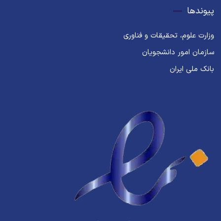
پیوندها
وزارت علوم، تحقیقات و فناوری
سازمان امور دانشجویان
بانک ملی ایران