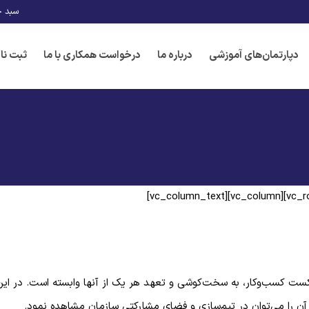
سبد خ
دپارتمان‌های آموزشی
درباره ما
درخواست همکاری با ما
ثبت نا
ست کسب‌وکار، به سخت‌کوشی و تعهد هر یک از آنها وابسته است. در این م
آن را می‌توان در تیم‌سازی و فضای مشارکتی سازمان مشاهده نمود.