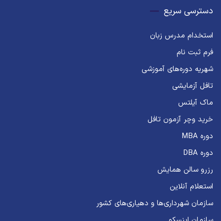
دسترسی سریع
استخدام مدرس زبان
فرم ثبت نام
شهریه دوره‌های آموزشی
تافل آزمایشی
ماک آیلتس
خرید وچر آزمون تافل
دوره MBA
دوره DBA
رزرو سالن همایش
استعلام آنلاین
سازمان شهرداری‌ها و دهیاری‌های کشور
سازمان اینسکو