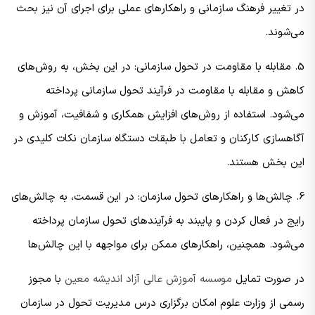
در تغییر فرهنگ سازمانی و راهکارهای عملی برای اجرای آن نیز بحث
می‌شوند.
5. مقابله با مقاومت در تحول سازمانی: در این بخش، به روش‌های
کاهش و مقابله با مقاومت در فرآیند تحول سازمانی پرداخته
می‌شود. استفاده از روش‌های افزایش همکاری و شفافیت، آموزش و
آگاهسازی کارکنان و تعامل با طبقات دستگاه سازمان نکات کلیدی در
این بخش هستند.
6. چالش‌ها و راهکارهای تحول سازمان: در این قسمت، به چالش‌های
رایج در فعال کردن و پایبند به فرآیندهای تحول سازمان پرداخته
می‌شود. همچنین، راهکارهای ممکن برای مواجهه با این چالش‌ها
در صورت تمایل
موسسه آموزش عالی آزاد اندیشه معین
با مجوز
رسمی از وزارت علوم امکان برگزاری درس مدیریت تحول در سازمان