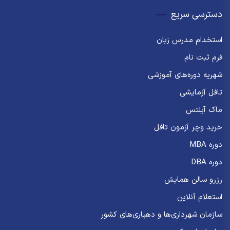
دسترسی سریع
استخدام مدرس زبان
فرم ثبت نام
شهریه دوره‌های آموزشی
تافل آزمایشی
ماک آیلتس
خرید وچر آزمون تافل
دوره MBA
دوره DBA
رزرو سالن همایش
استعلام آنلاین
سازمان شهرداری‌ها و دهیاری‌های کشور