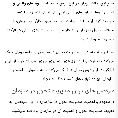
همچنین، دانشجویان در این درس با مطالعه موردهای واقعی و
تحلیل آن‌ها، مهارت‌های عملی لازم برای اجرای تغییرات را کسب
خواهند کرد. آن‌ها قادر خواهند بود به صورت کارآزموده روش‌های
مختلف تحول سازمان را به کار ببرند و با چالش‌های عملی در فرآیند
تغییرات سروکار دارند.
به طور خلاصه، درس مدیریت تحول در سازمان به دانشجویان کمک
می‌کند تا نظرات و استراتژی‌های لازم برای اجرای تغییرات در سازمان را
فرابگیرند. این درس به آن‌ها کمک می‌کند تا به عضوان سابقه‌دار
سازمان، بهبود فرآیندهای کسب و کار و ایجاد
سرفصل های درس مدیریت تحول در سازمان
1. مفهوم و اهمیت مدیریت تحول در سازمان: در این سرفصل، به
تعریف مدیریت تحول و اهمیت آن در سازمان پرداخته می‌شود.