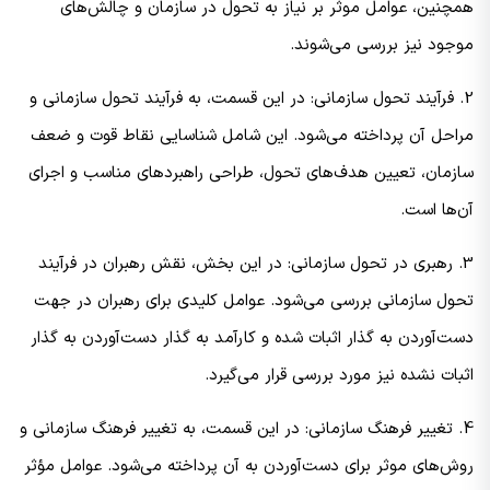
همچنین، عوامل موثر بر نیاز به تحول در سازمان و چالش‌های
موجود نیز بررسی می‌شوند.
2. فرآیند تحول سازمانی: در این قسمت، به فرآیند تحول سازمانی و
مراحل آن پرداخته می‌شود. این شامل شناسایی نقاط قوت و ضعف
سازمان، تعیین هدف‌های تحول، طراحی راهبردهای مناسب و اجرای
آن‌ها است.
3. رهبری در تحول سازمانی: در این بخش، نقش رهبران در فرآیند
تحول سازمانی بررسی می‌شود. عوامل کلیدی برای رهبران در جهت
دست‌آوردن به گذار اثبات شده و کارآمد به گذار دست‌آوردن به گذار
اثبات نشده نیز مورد بررسی قرار می‌گیرد.
4. تغییر فرهنگ سازمانی: در این قسمت، به تغییر فرهنگ سازمانی و
روش‌های موثر برای دست‌آوردن به آن پرداخته می‌شود. عوامل مؤثر