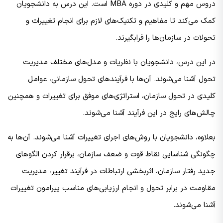
دروس مهم و کلیدی در دوره MBA است. این درس به دانشجویان
کمک می‌کند تا مفاهیم و تکنیک‌های لازم برای انجام تغییرات و
تحولات در سازمان‌ها را فرابگیرند.
در این درس، دانشجویان با نظریات و مدل‌های مختلف مدیریت
تحول آشنا می‌شوند. آن‌ها با فرآیندهای تحول سازمانی، عوامل
کلیدی در تحول سازمان، استراتژی‌های موفق برای تغییرات و همچنین
چالش‌های رایج در این فرآیند آشنا می‌شوند.
بعلاوه، دانشجویان با روش‌های اجرای تغییرات آشنا می‌شوند. آن‌ها به
چگونگی شناسایی نقاط قوت و ضعف سازمان، برقرار کردن الگوهای
جدید رفتار سازمان، اثربخشی ارتباطات در فرآیند تغییر، مدیریت
مقاومت در برابر تحول و انجام ارزیابی‌های مناسب پیرامون تغییرات
آشنا می‌شوند.