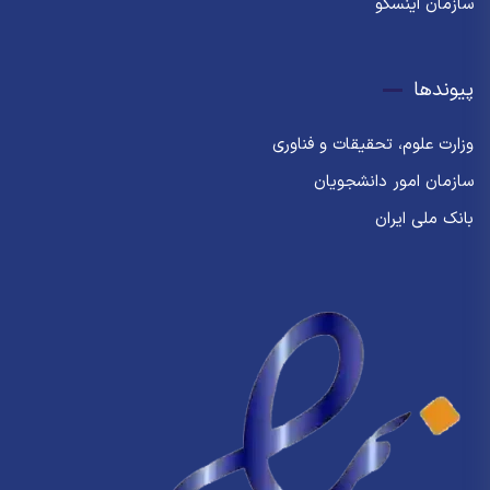
سازمان اینسکو
پیوندها
وزارت علوم، تحقیقات و فناوری
سازمان امور دانشجویان
بانک ملی ایران