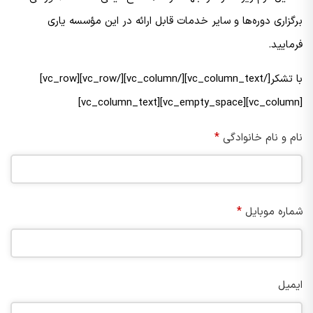
برگزاری دوره‌ها و سایر خدمات قابل ارائه در این مؤسسه یاری
فرمایید.
با تشکر[/vc_column_text][/vc_column][/vc_row][vc_row]
[vc_column][vc_empty_space][vc_column_text]
*
نام و نام خانوادگی
*
شماره موبایل
ایمیل