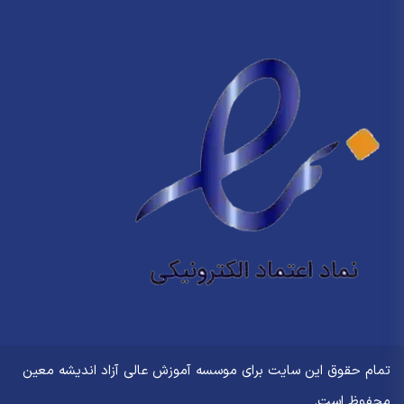
تمام حقوق این سایت برای
موسسه آموزش عالی آزاد اندیشه معین
محفوظ است.