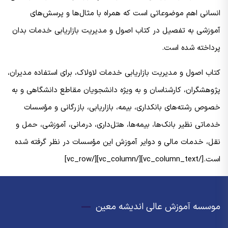
انسانی اهم موضوعاتی است که همراه با مثال‌ها و پرسش‌های
آموزشی به تفصیل در کتاب اصول و مدیریت بازاریابی خدمات بدان
پرداخته شده است.
کتاب اصول و مدیریت بازاریابی خدمات لاولاک، برای استفاده مدیران،
پژوهشگران، کارشناسان و به ویژه دانشجویان مقاطع دانشگاهی و به
خصوص رشته‌های بانکداری، بیمه، بازاریابی، بازرگانی و مؤسسات
خدماتی نظیر بانک‌ها، بیمه‌ها، هتل‌داری، درمانی، آموزشی، حمل و
نقل، خدمات مالی و دوایر آموزش این مؤسسات در نظر گرفته شده
است.[/vc_column_text][/vc_column][/vc_row]
موسسه آموزش عالی اندیشه معین