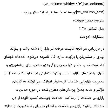
[/vc_column][vc_column width=”2/3″]
[vc_column_text]نویسنده: کریستوفر لاولاک، لارن رایت
مترجم: بهمن فروزنده
سال انتشار: 1390
انتشارات: آموخته
در بازاریابی هر آنچه قابلیت عرضه در بازار را داشته باشد و بتواند
نیازی از مشتریان را برآورده سازد، کالا نامیده می‌شود. خدمات گونه‌ای
کالا است که به خاطر دارا بودن ویژگی‌های خاص، برای برنامه‌ریزی و
اجرای راهبردهای بازاریابی به رویکرد متفاوتی نیاز دارد. کتاب اصول و
مدیریت بازاریابی خدمات کریستوفر لاولاک، می‌کوشد به گونه‌ای
فراگیر و ساده پاسخ پرسش‌های مطرح شده در حوزه مدیریت
بازاریابی خدمات را ارائه کند. خدمت چیست، کسب فایده از دل
خدمات، راهبرد بازاریابی خدمات و ادغام بازاریابی با مدیریت و منابع