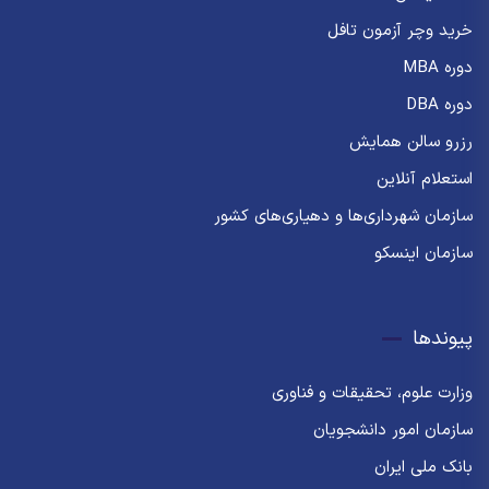
خرید وچر آزمون تافل
دوره MBA
دوره DBA
رزرو سالن همایش
استعلام آنلاین
سازمان شهرداری‌ها و دهیاری‌های کشور
سازمان اینسکو
پیوندها
وزارت علوم، تحقیقات و فناوری
سازمان امور دانشجویان
بانک ملی ایران