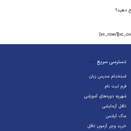
رح دهید؟
دسترسی سریع
استخدام مدرس زبان
فرم ثبت نام
شهریه دوره‌های آموزشی
تافل آزمایشی
ماک آیلتس
خرید وچر آزمون تافل