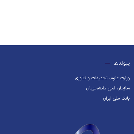
پیوندها
وزارت علوم، تحقیقات و فناوری
سازمان امور دانشجویان
بانک ملی ایران