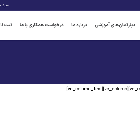
سبد خ
دپارتمان‌های آموزشی
درباره ما
درخواست همکاری با ما
ثبت نا