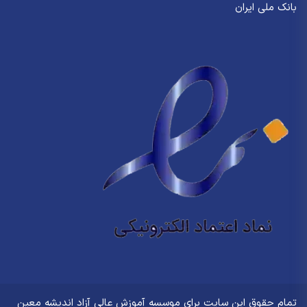
بانک ملی ایران
تمام حقوق این سایت برای
موسسه آموزش عالی آزاد اندیشه معین