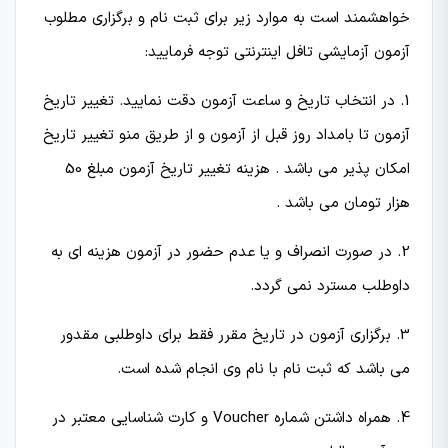
خواهشمند است به موارد زیر برای ثبت نام و برگزاری مطلوب
آزمون آزمایشی تافل اینترنتی توجه فرمایید:
1. در انتخاب تاریخ و ساعت آزمون دقت نمایید. تغییر تاریخ
آزمون تا بامداد روز قبل از آزمون و از طریق منو تغییر تاریخ
امکان پذیر می باشد . هزینه تغییر تاریخ آزمون مبلغ 50
هزار تومان می باشد .
2. در صورت انصراف و یا عدم حضور در آزمون هزینه ای به
داوطلب مسترد نمی گردد.
3. برگزاری آزمون در تاریخ مقرر فقط برای داوطلبی مقدور
می باشد که ثبت نام با نام وی انجام شده است.
4. همراه داشتن شماره Voucher و کارت شناسایی معتبر در