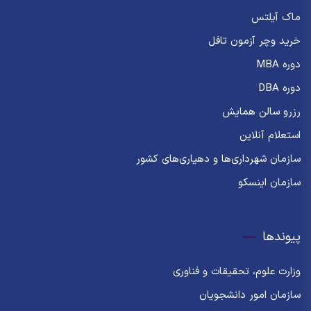
ماک آیلتس
خرید وچر آزمون تافل
دوره MBA
دوره DBA
رزرو سالن همایش
استعلام آنلاین
سازمان شهرداری‌ها و دهیاری‌های کشور
سازمان اینسکو
پیوندها
وزارت علوم، تحقیقات و فناوری
سازمان امور دانشجویان