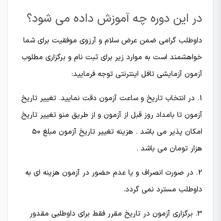
در این دوره چه آموزش داده می شود؟
داوطلب گرامی ضمن عرض سلام و آرزوی موفقیت برای شما
خواهشمند است به موارد زیر برای ثبت نام و برگزاری مطلوب
آزمون آزمایشی تافل اینترنتی توجه فرمایید:
1. در انتخاب تاریخ و ساعت آزمون دقت نمایید. تغییر تاریخ
آزمون تا بامداد روز قبل از آزمون و از طریق منو تغییر تاریخ
امکان پذیر می باشد . هزینه تغییر تاریخ آزمون مبلغ 50
هزار تومان می باشد .
2. در صورت انصراف و یا عدم حضور در آزمون هزینه ای به
داوطلب مسترد نمی گردد.
3. برگزاری آزمون در تاریخ مقرر فقط برای داوطلبی مقدور