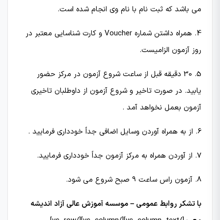
می باشد که ثبت نام با نام وی انجام شده است.
4. همراه داشتن شماره Voucher و کارت شناسایی معتبر در
روز آزمون الزامیست.
5. 30 دقیقه قبل از ساعت شروع آزمون در مركز حضور
یابید. در صورت تاخیر و شروع آزمون از داوطلبان تاخیری
آزمون بعمل نخواهد آمد .
6. از به همراه آوردن وسایل اضافی جداً خودداری فرمایید .
7. از آوردن همراه به مركز آزمون جداً خودداری فرمایید.
8. آزمون راس ساعت 9 صبح شروع می شود.
با تشکر روابط عمومی – موسسه آموزش عالی آزاد اندیشه