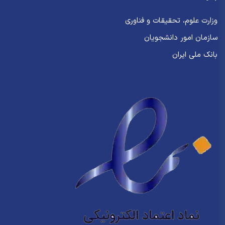
وزارت علوم، تحقیقات و فناوری
سازمان امور دانشجویان
بانک ملی ایران