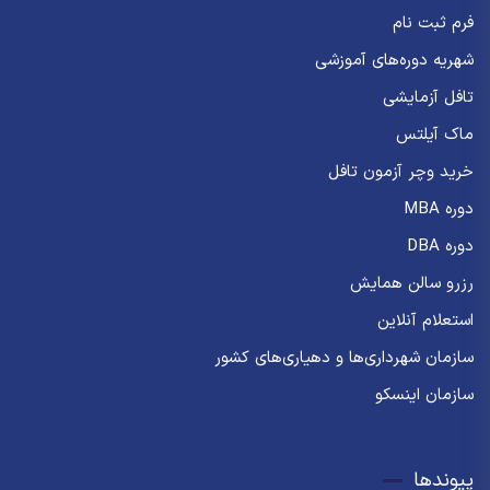
فرم ثبت نام
شهریه دوره‌های آموزشی
تافل آزمایشی
ماک آیلتس
خرید وچر آزمون تافل
دوره MBA
دوره DBA
رزرو سالن همایش
استعلام آنلاین
سازمان شهرداری‌ها و دهیاری‌های کشور
سازمان اینسکو
پیوندها