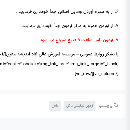
6. از به همراه آوردن وسایل اضافی جداً خودداری فرمایید .
7. از آوردن همراه به مركز آزمون جداً خودداری فرمایید.
8. آزمون راس ساعت 9 صبح شروع می شود.
با تشکر روابط عمومی – موسسه آموزش عالی آزاد اندیشه معین
[/vc_column][/vc_row]
برچسب:
آزمون آزمایشی تافل
تافل