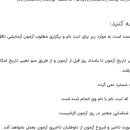
ه کنید:
است به موارد زیر برای ثبت نام و برگزاری مطلوب آزمون آزمایشی تافل
تاریخ آزمون تا بامداد روز قبل از آزمون و از طریق منو تغییر تاریخ امکا