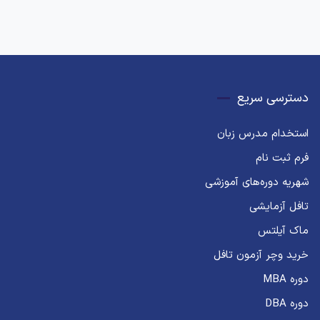
دسترسی سریع
استخدام مدرس زبان
فرم ثبت نام
شهریه دوره‌های آموزشی
تافل آزمایشی
ماک آیلتس
خرید وچر آزمون تافل
دوره MBA
دوره DBA