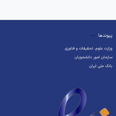
پیوندها
وزارت علوم، تحقیقات و فناوری
سازمان امور دانشجویان
بانک ملی ایران