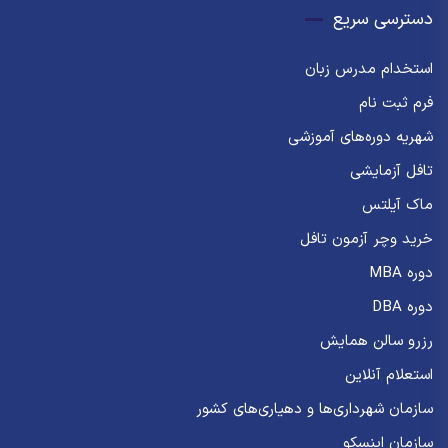
دسترسی سریع
استخدام مدرس زبان
فرم ثبت نام
شهریه دوره‌های آموزشی
تافل آزمایشی
ماک آیلتس
خرید وچر آزمون تافل
دوره MBA
دوره DBA
رزرو سالن همایش
استعلام آنلاین
سازمان شهرداری‌ها و دهیاری‌های کشور
سازمان اینسکو