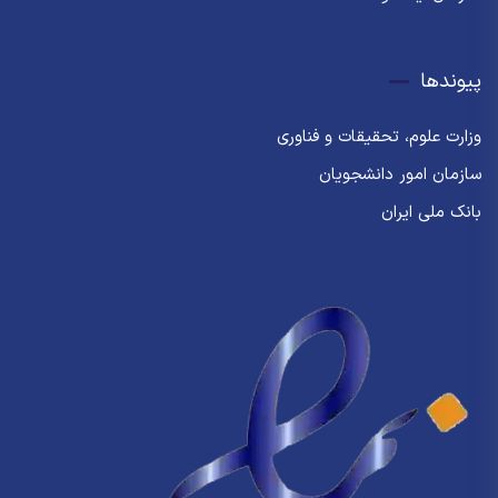
پیوندها
وزارت علوم، تحقیقات و فناوری
سازمان امور دانشجویان
بانک ملی ایران