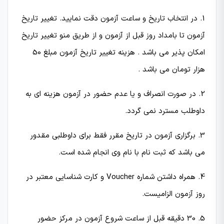
1. در انتخاب تاریخ و ساعت آزمون دقت نمایید. تغییر تاریخ
آزمون تا بامداد روز قبل از آزمون و از طریق منو تغییر تاریخ
امکان پذیر می باشد . هزینه تغییر تاریخ آزمون مبلغ 50
هزار تومان می باشد .
2. در صورت انصراف و یا عدم حضور در آزمون هزینه ای به
داوطلب مسترد نمی گردد.
3. برگزاری آزمون در تاریخ مقرر فقط برای داوطلبی مقدور
می باشد که ثبت نام با نام وی انجام شده است.
4. همراه داشتن شماره Voucher و کارت شناسایی معتبر در
روز آزمون الزامیست.
5. 30 دقیقه قبل از ساعت شروع آزمون در مركز حضور