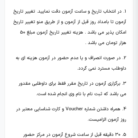
1. در انتخاب تاریخ و ساعت آزمون دقت نمایید. تغییر تاریخ
آزمون تا بامداد روز قبل از آزمون و از طریق منو تغییر تاریخ
امکان پذیر می باشد . هزینه تغییر تاریخ آزمون مبلغ 50
هزار تومان می باشد .
2. در صورت انصراف و یا عدم حضور در آزمون هزینه ای به
داوطلب مسترد نمی گردد.
3. برگزاری آزمون در تاریخ مقرر فقط برای داوطلبی مقدور
می باشد که ثبت نام با نام وی انجام شده است.
4. همراه داشتن شماره Voucher و کارت شناسایی معتبر در
روز آزمون الزامیست.
5. 30 دقیقه قبل از ساعت شروع آزمون در مركز حضور