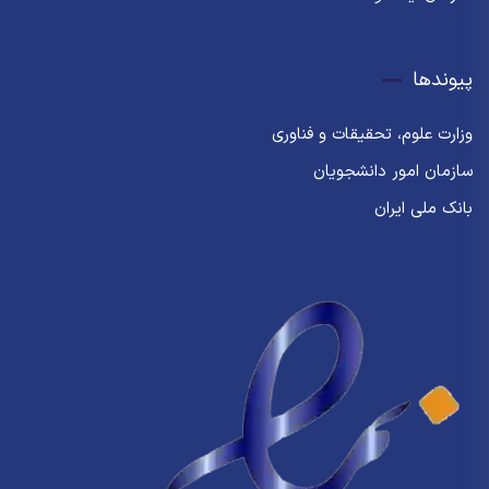
پیوندها
وزارت علوم، تحقیقات و فناوری
سازمان امور دانشجویان
بانک ملی ایران