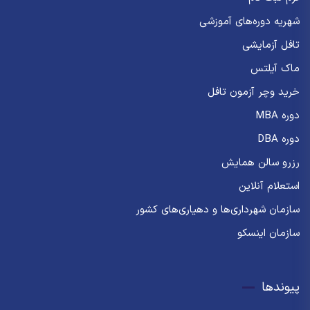
شهریه دوره‌های آموزشی
تافل آزمایشی
ماک آیلتس
خرید وچر آزمون تافل
دوره MBA
دوره DBA
رزرو سالن همایش
استعلام آنلاین
سازمان شهرداری‌ها و دهیاری‌های کشور
سازمان اینسکو
پیوندها