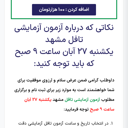
اضافه کردن : 100 هزارتومان
نکاتی که درباره آزمون آزمایشی
تافل مشهد
یکشنبه 27 آبان ساعت 9 صبح
که باید توجه کنید:
داوطلب گرامی ضمن عرض سلام و آرزوی موفقیت برای
شما خواهشمند است به موارد زیر برای ثبت نام و برگزاری
مطلوب
آزمون آزمایشی تافل
مشهد
یکشنبه 27 آبان
ساعت 9 صبح
توجه فرمایید:
در انتخاب تاریخ و ساعت آزمون تافل آزمایشی دقت