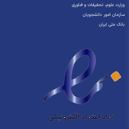
وزارت علوم، تحقیقات و فناوری
سازمان امور دانشجویان
بانک ملی ایران