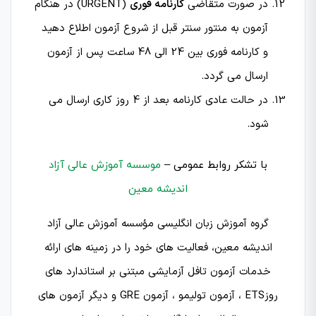
در صورت متقاضی
کارنامه فوری
(URGENT) در هنگام
آزمون به منتور سنتر قبل از شروع آزمون اطلاع دهید
و کارنامه فوری بین 24 الی 48 ساعت پس از آزمون
ارسال می گردد.
در حالت عادی کارنامه بعد از 4 روز کاری ارسال می
شود.
با تشکر روابط عمومی –
موسسه آموزش عالی آزاد
اندیشه معین
گروه آموزش زبان انگلیسی مؤسسه آموزش عالی آزاد
اندیشه معین، فعالیت‌ های خود را در زمینه‌ های ارائه
خدمات آزمون تافل آزمایشی مبتنی بر استاندارد های
روزETS ، آزمون تولیمو ، آزمون GRE و دیگر آزمون های