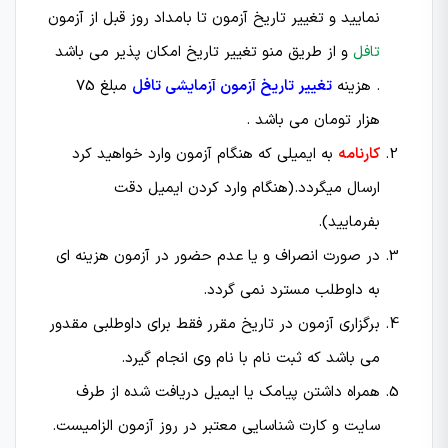
نمایید و تغییر تاریخ آزمون تا بامداد روز قبل از آزمون
تافل
و از طریق منو تغییر تاریخ امکان پذیر می باشد
. هزینه
تغییر تاریخ آزمون آزمایشی تافل
مبلغ 75
هزار تومان می باشد .
کارنامه
به ایمیلی که هنگام آزمون وارد خواهید کرد
ارسال میگردد.(هنگام وارد کردن ایمیل دقت
بفرمایید).
در صورت انصراف و یا عدم حضور در آزمون هزینه ای
به داوطلب مسترد نمی گردد.
برگزاری آزمون در تاریخ مقرر فقط برای داوطلبی مقدور
می باشد که ثبت نام با نام وی انجام گیرد.
همراه داشتن پیامک یا ایمیل دریافت شده از طرف
سایت و کارت شناسایی معتبر در روز آزمون الزامیست.