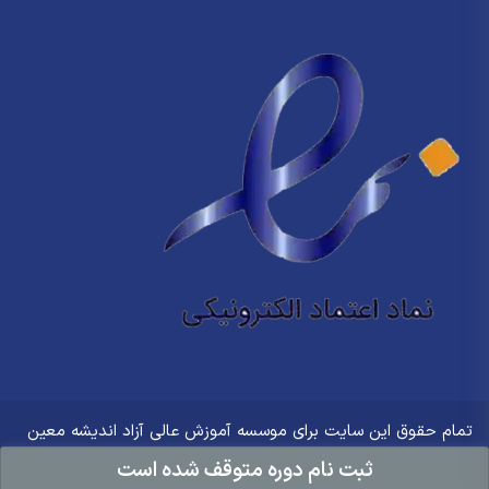
تمام حقوق این سایت برای
موسسه آموزش عالی آزاد اندیشه معین
ثبت نام دوره متوقف شده است
محفوظ است.