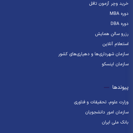
خرید وچر آزمون تافل
دوره MBA
دوره DBA
رزرو سالن همایش
استعلام آنلاین
سازمان شهرداری‌ها و دهیاری‌های کشور
سازمان اینسکو
پیوندها
وزارت علوم، تحقیقات و فناوری
سازمان امور دانشجویان
بانک ملی ایران