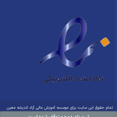
تمام حقوق این سایت برای
موسسه آموزش عالی آزاد اندیشه معین
محفوظ است.