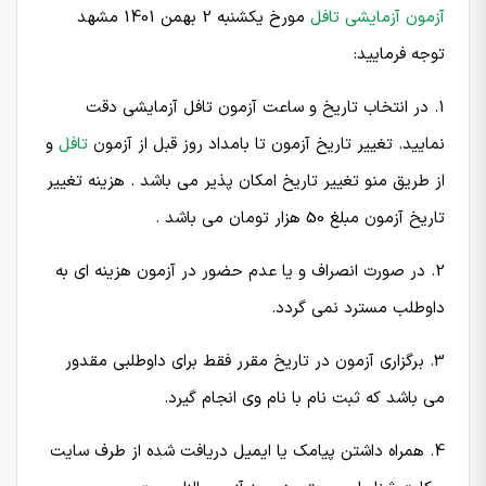
آزمون آزمایشی تافل
مورخ یکشنبه 2 بهمن 1401 مشهد
توجه فرمایید:
1. در انتخاب تاریخ و ساعت آزمون تافل آزمایشی دقت
نمایید. تغییر تاریخ آزمون تا بامداد روز قبل از آزمون
تافل
و
از طریق منو تغییر تاریخ امکان پذیر می باشد . هزینه تغییر
تاریخ آزمون مبلغ 50 هزار تومان می باشد .
2. در صورت انصراف و یا عدم حضور در آزمون هزینه ای به
داوطلب مسترد نمی گردد.
3. برگزاری آزمون در تاریخ مقرر فقط برای داوطلبی مقدور
می باشد که ثبت نام با نام وی انجام گیرد.
4. همراه داشتن پیامک یا ایمیل دریافت شده از طرف سایت