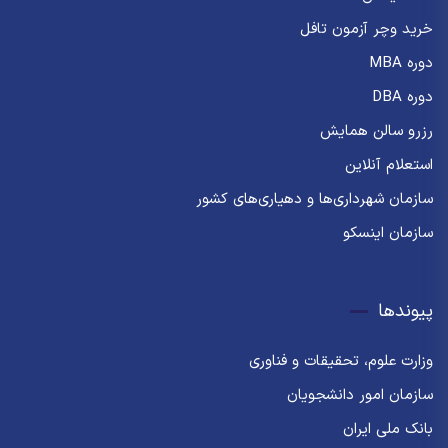
خرید وچر آزمون تافل
دوره MBA
دوره DBA
رزرو سالن همایش
استعلام آنلاین
سازمان شهرداری‌ها و دهیاری‌های کشور
سازمان اینسکو
پیوندها
وزارت علوم، تحقیقات و فناوری
سازمان امور دانشجویان
بانک ملی ایران