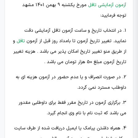
آزمون آزمایشی تافل
مورخ یکشنبه 9 بهمن 1401 مشهد
توجه فرمایید:
1. در انتخاب تاریخ و ساعت آزمون تافل آزمایشی دقت
نمایید. تغییر تاریخ آزمون تا بامداد روز قبل از آزمون
تافل
و
از طریق منو تغییر تاریخ امکان پذیر می باشد . هزینه تغییر
تاریخ آزمون مبلغ 50 هزار تومان می باشد .
2. در صورت انصراف و یا عدم حضور در آزمون هزینه ای به
داوطلب مسترد نمی گردد.
3. برگزاری آزمون در تاریخ مقرر فقط برای داوطلبی مقدور
می باشد که ثبت نام با نام وی انجام گیرد.
4. همراه داشتن پیامک یا ایمیل دریافت شده از طرف سایت