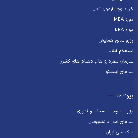
خرید وچر آزمون تافل
دوره MBA
دوره DBA
رزرو سالن همایش
استعلام آنلاین
سازمان شهرداری‌ها و دهیاری‌های کشور
سازمان اینسکو
پیوندها
وزارت علوم، تحقیقات و فناوری
سازمان امور دانشجویان
بانک ملی ایران