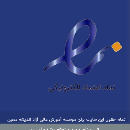
تمام حقوق این سایت برای
موسسه آموزش عالی آزاد اندیشه معین
محفوظ است.