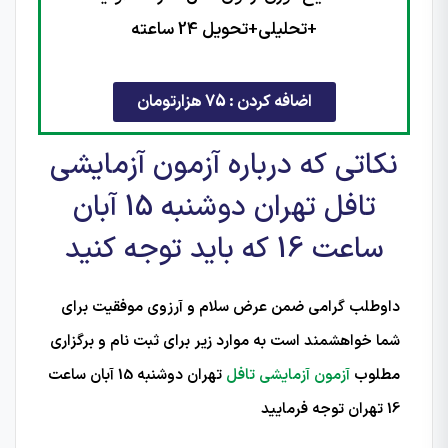
+تحلیلی+تحویل 24 ساعته
اضافه کردن : 75 هزارتومان
نکاتی که درباره آزمون آزمایشی
تافل تهران دوشنبه 15 آبان
ساعت 16 که باید توجه کنید
داوطلب گرامی ضمن عرض سلام و آرزوی موفقیت برای
شما خواهشمند است به موارد زیر برای ثبت نام و برگزاری
مطلوب
آزمون آزمایشی تافل
تهران دوشنبه 15 آبان ساعت
16 تهران توجه فرمایید