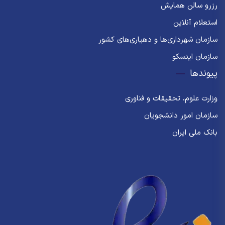
رزرو سالن همایش
استعلام آنلاین
سازمان شهرداری‌ها و دهیاری‌های کشور
سازمان اینسکو
پیوندها
وزارت علوم، تحقیقات و فناوری
سازمان امور دانشجویان
بانک ملی ایران