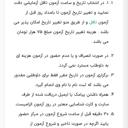
1. در انتخاب تاریخ و ساعت آزمون تافل آزمایشی دقت
نمایید و تغییر تاریخ آزمون تا بامداد روز قبل از
آزمون
تافل
و از طریق منو تغییر تاریخ امکان پذیر می
باشد . هزینه تغییر تاریخ آزمون مبلغ 75 هزار تومان
می باشد .
در صورت انصراف و یا عدم حضور در آزمون هزینه ای
به داوطلب مسترد نمی گردد.
برگزاری آزمون در تاریخ مقرر فقط برای داوطلبی مقدور
می باشد که ثبت نام با نام وی انجام گیرد.
همراه داشتن پیامک یا ایمیل دریافت شده از طرف
سایت و کارت شناسایی معتبر در روز آزمون الزامیست.
30 دقیقه قبل از ساعت شروع آزمون در مركز حضور
یابید اگرچه در صورت تاخیر و شروع آزمون از