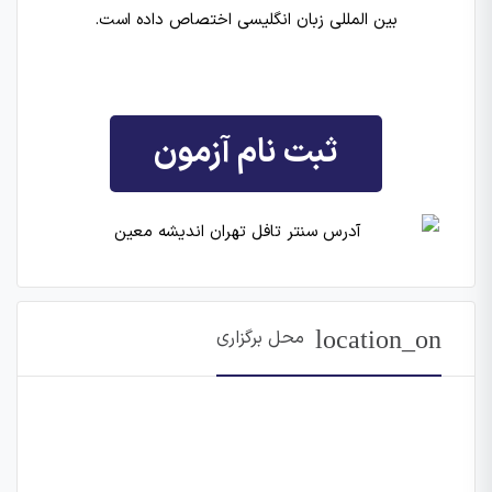
بین المللی زبان انگلیسی اختصاص داده است.
ثبت نام آزمون
location_on
محل برگزاری