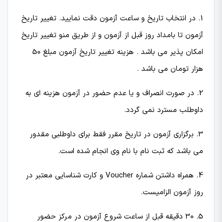
1. در انتخاب تاریخ و ساعت آزمون دقت نمایید. تغییر تاریخ
آزمون تا بامداد روز قبل از آزمون و از طریق منو تغییر تاریخ
امکان پذیر می باشد . هزینه تغییر تاریخ آزمون مبلغ 50
هزار تومان می باشد .
2. در صورت انصراف و یا عدم حضور در آزمون هزینه ای به
داوطلب مسترد نمی گردد.
3. برگزاری آزمون در تاریخ مقرر فقط برای داوطلبی مقدور
می باشد که ثبت نام با نام وی انجام شده است.
4. همراه داشتن شماره Voucher و کارت شناسایی معتبر در
روز آزمون الزامیست.
5. 30 دقیقه قبل از ساعت شروع آزمون در مركز حضور