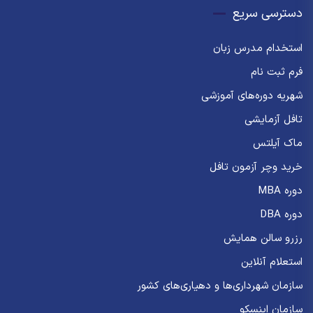
دسترسی سریع
استخدام مدرس زبان
فرم ثبت نام
شهریه دوره‌های آموزشی
تافل آزمایشی
ماک آیلتس
خرید وچر آزمون تافل
دوره MBA
دوره DBA
رزرو سالن همایش
استعلام آنلاین
سازمان شهرداری‌ها و دهیاری‌های کشور
سازمان اینسکو