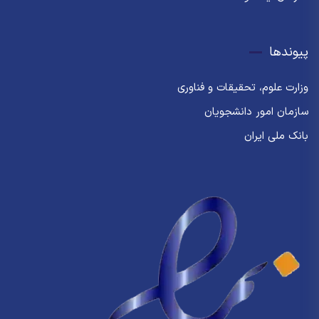
پیوندها
وزارت علوم، تحقیقات و فناوری
سازمان امور دانشجویان
بانک ملی ایران