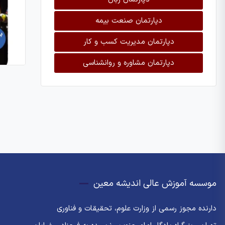
دپارتمان صنعت بیمه
دپارتمان مدیریت کسب و کار
دپارتمان مشاوره و روانشناسی
موسسه آموزش عالی اندیشه معین
دارنده مجوز رسمی از وزارت علوم، تحقیقات و فناوری