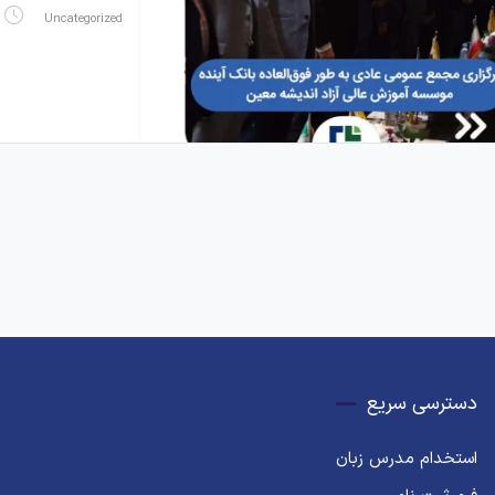
Uncategorized
دسترسی سریع
استخدام مدرس زبان