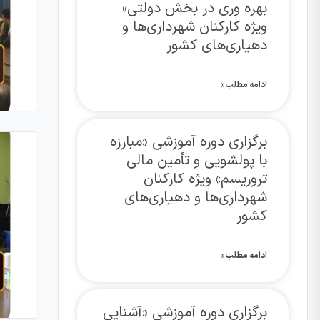
بهره وری در بخش دولتی»
ویژه کارکنان شهرداری‌ها و
دهیاری‌های کشور
ادامه مطلب »
برگزاری دوره آموزشی «مبارزه
با پولشویی و تأمین مالی
تروریسم» ویژه کارکنان
شهرداری‌ها و دهیاری‌های
کشور
ادامه مطلب »
برگزاری دوره آموزشی «آشنایی