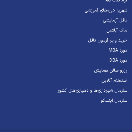
فرم ثبت نام
شهریه دوره‌های آموزشی
تافل آزمایشی
ماک آیلتس
خرید وچر آزمون تافل
دوره MBA
دوره DBA
رزرو سالن همایش
استعلام آنلاین
سازمان شهرداری‌ها و دهیاری‌های کشور
سازمان اینسکو