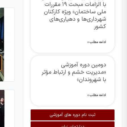
با الزامات مبحث ۱۹ مقررات
ملی ساختمان» ویژه کارکنان
شهرداری‌ها و دهیاری‌های
کشور
ادامه مطلب »
دومین دوره آموزشی
«مدیریت خشم و ارتباط مؤثر
با شهروندان»
ادامه مطلب »
ثبت نام دوره های آموزشی
دپارتمان زبان